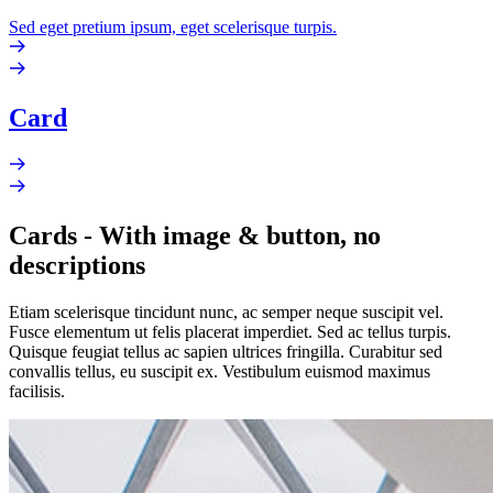
Sed eget pretium ipsum, eget scelerisque turpis.
Card
Cards - With image & button, no
descriptions
Etiam scelerisque tincidunt nunc, ac semper neque suscipit vel.
Fusce elementum ut felis placerat imperdiet. Sed ac tellus turpis.
Quisque feugiat tellus ac sapien ultrices fringilla. Curabitur sed
convallis tellus, eu suscipit ex. Vestibulum euismod maximus
facilisis.