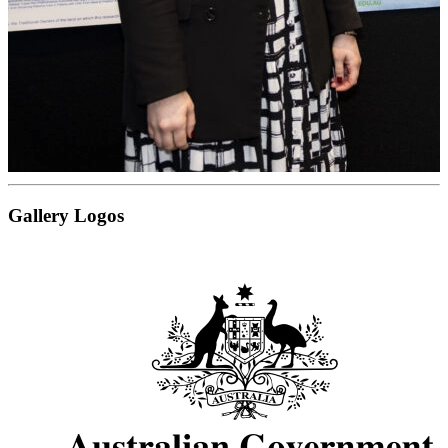
Gallery Logos