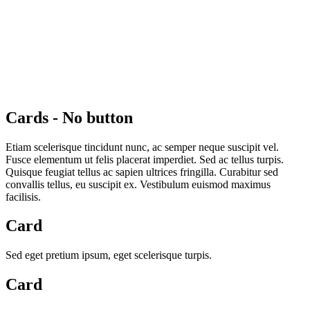
Cards - No button
Etiam scelerisque tincidunt nunc, ac semper neque suscipit vel.
Fusce elementum ut felis placerat imperdiet. Sed ac tellus turpis.
Quisque feugiat tellus ac sapien ultrices fringilla. Curabitur sed
convallis tellus, eu suscipit ex. Vestibulum euismod maximus
facilisis.
Card
Sed eget pretium ipsum, eget scelerisque turpis.
Card