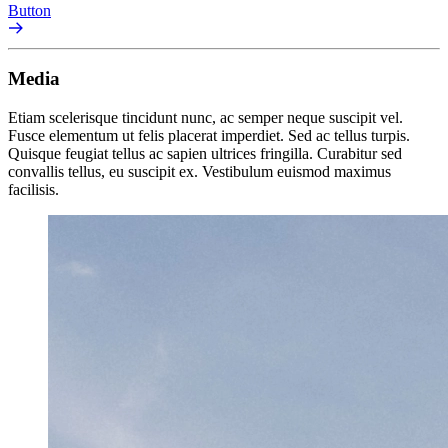
Button
Media
Etiam scelerisque tincidunt nunc, ac semper neque suscipit vel.
Fusce elementum ut felis placerat imperdiet. Sed ac tellus turpis.
Quisque feugiat tellus ac sapien ultrices fringilla. Curabitur sed
convallis tellus, eu suscipit ex. Vestibulum euismod maximus
facilisis.