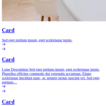
Card
Sed eget pretium ipsum, eget scelerisque turpis.
Card
Long Description Sed eget pretium ipsum, eget scelerisque turpis.
Phasellus efficitur commodo dui venenatis accumsan. Etiam
scelerisque tincidunt nunc, ac semper neque suscipit vel. Sed eget
pretium…
Card