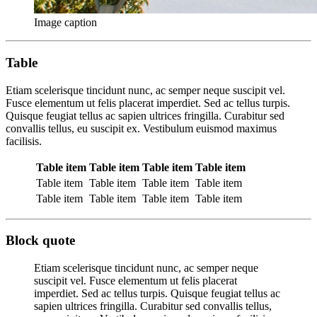
Image caption
Table
Etiam scelerisque tincidunt nunc, ac semper neque suscipit vel.
Fusce elementum ut felis placerat imperdiet. Sed ac tellus turpis.
Quisque feugiat tellus ac sapien ultrices fringilla. Curabitur sed
convallis tellus, eu suscipit ex. Vestibulum euismod maximus
facilisis.
Table item
Table item
Table item
Table item
Table item
Table item
Table item
Table item
Table item
Table item
Table item
Table item
Block quote
Etiam scelerisque tincidunt nunc, ac semper neque
suscipit vel. Fusce elementum ut felis placerat
imperdiet. Sed ac tellus turpis. Quisque feugiat tellus ac
sapien ultrices fringilla. Curabitur sed convallis tellus,