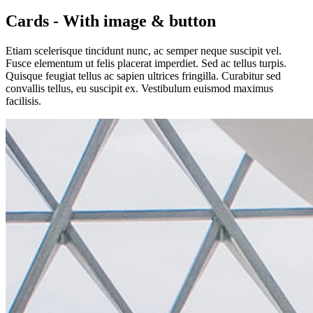
Cards - With image & button
Etiam scelerisque tincidunt nunc, ac semper neque suscipit vel.
Fusce elementum ut felis placerat imperdiet. Sed ac tellus turpis.
Quisque feugiat tellus ac sapien ultrices fringilla. Curabitur sed
convallis tellus, eu suscipit ex. Vestibulum euismod maximus
facilisis.