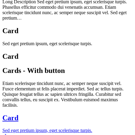
Long Description Sed eget pretium ipsum, eget scelerisque turpis.
Phasellus efficitur commodo dui venenatis accumsan. Etiam
scelerisque tincidunt nunc, ac semper neque suscipit vel. Sed eget
pretium…
Card
Sed eget pretium ipsum, eget scelerisque turpis.
Card
Cards - With button
Etiam scelerisque tincidunt nunc, ac semper neque suscipit vel.
Fusce elementum ut felis placerat imperdiet. Sed ac tellus turpis.
Quisque feugiat tellus ac sapien ultrices fringilla. Curabitur sed
convallis tellus, eu suscipit ex. Vestibulum euismod maximus
facilisis.
Card
Sed eget pretium ipsum, eget scelerisque turpis.