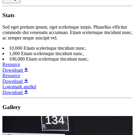
Stats
Sed eget pretium ipsum, eget scelerisque turpis. Phasellus efficitur
commodo dui venenatis accumsan. Etiam scelerisque tincidunt nunc,
ac semper neque suscipit vel.
10,000
Etiam scelerisque tincidunt nunc,
1,000
Etiam scelerisque tincidunt nunc,
100,000
Etiam scelerisque tincidunt nunc,
Resource
Download
Resource
Download
Logomark anzlkd
Download
Gallery